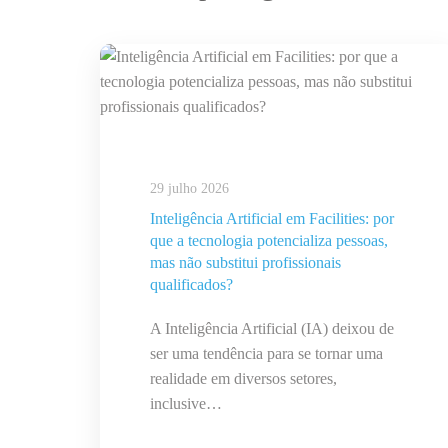
29 julho 2026
Inteligência Artificial em Facilities: por
que a tecnologia potencializa pessoas,
mas não substitui profissionais
qualificados?
A Inteligência Artificial (IA) deixou de
ser uma tendência para se tornar uma
realidade em diversos setores,
inclusive…