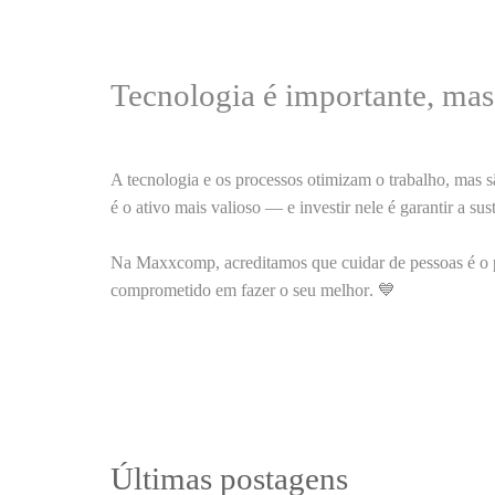
Tecnologia é importante, ma
A tecnologia e os processos otimizam o trabalho, mas 
é o ativo mais valioso — e investir nele é garantir a
sus
Na
Maxxcomp
, acreditamos que
cuidar de pessoas é o
comprometido em fazer o seu melhor
. 💙
Últimas postagens