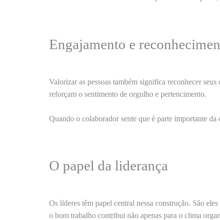
Engajamento e reconhecimen
Valorizar as pessoas também significa
reconhecer seus 
reforçam o
sentimento de orgulho e pertencimento
.
Quando o colaborador sente que é parte importante da
O papel da liderança
Os líderes têm papel central nessa construção. São ele
o bom trabalho contribui não apenas para o
clima organ