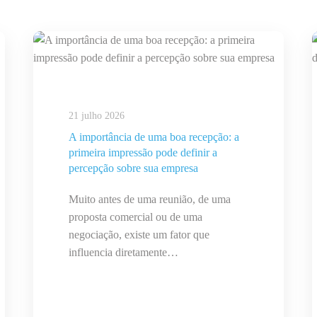
21 julho 2026
A importância de uma boa recepção: a
primeira impressão pode definir a
percepção sobre sua empresa
Muito antes de uma reunião, de uma
proposta comercial ou de uma
negociação, existe um fator que
influencia diretamente…