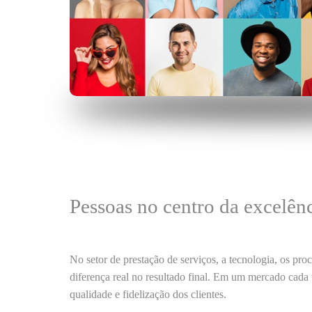
Pessoas no centro da excelên
No setor de prestação de serviços, a
tecnologia
, os
proc
diferença real no resultado final. Em um mercado cada
qualidade e fidelização dos clientes.