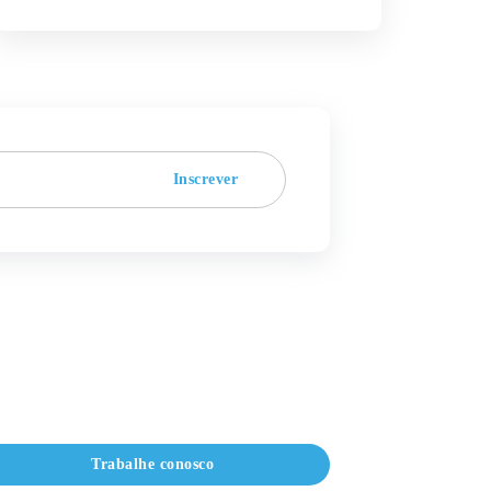
Inscrever
Trabalhe conosco