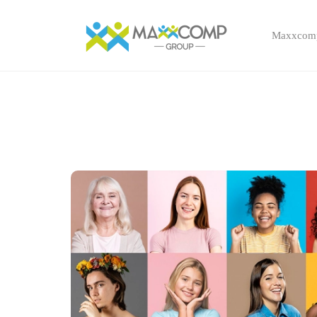
Maxxcom
Skip to main content