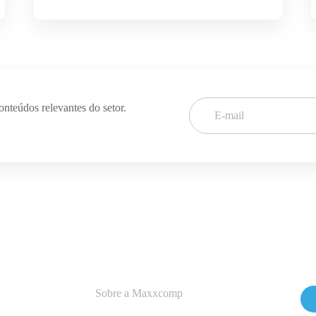
conteúdos
relevantes do setor.
Sobre a Maxxcomp