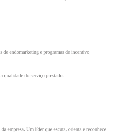
es de endomarketing e programas de incentivo,
na qualidade do serviço prestado.
 da empresa. Um líder que escuta, orienta e reconhece