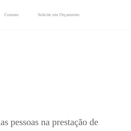
Contato
Solicite um Orçamento
as pessoas na prestação de