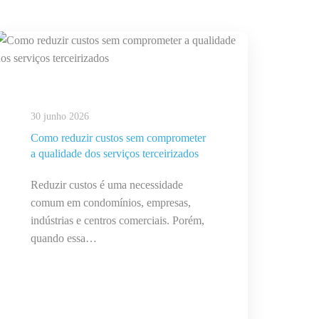
30 junho 2026
Como reduzir custos sem comprometer
a qualidade dos serviços terceirizados
Reduzir custos é uma necessidade
comum em condomínios, empresas,
indústrias e centros comerciais. Porém,
quando essa…