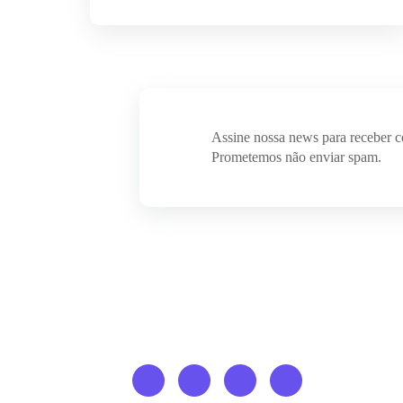
Assine nossa news para receber 
Prometemos não enviar spam.