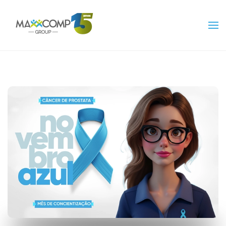
Skip to main content