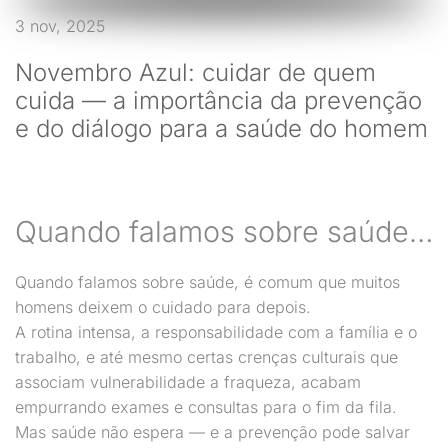
3 nov, 2025
Novembro Azul: cuidar de quem
cuida — a importância da prevenção
e do diálogo para a saúde do homem
Quando falamos sobre saúde…
Quando falamos sobre saúde, é comum que muitos
homens deixem o cuidado para depois.
A rotina intensa, a responsabilidade com a família e o
trabalho, e até mesmo certas crenças culturais que
associam vulnerabilidade a fraqueza, acabam
empurrando exames e consultas para o fim da fila.
Mas saúde não espera — e a prevenção pode salvar