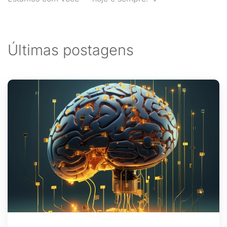
Últimas postagens