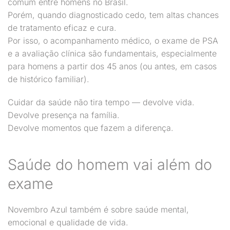
comum entre homens no Brasil.
Porém, quando diagnosticado cedo, tem altas chances
de tratamento eficaz e cura.
Por isso, o acompanhamento médico, o exame de PSA
e a avaliação clínica são fundamentais, especialmente
para homens a partir dos 45 anos (ou antes, em casos
de histórico familiar).
Cuidar da saúde não tira tempo — devolve vida.
Devolve presença na família.
Devolve momentos que fazem a diferença.
Saúde do homem vai além do
exame
Novembro Azul também é sobre saúde mental,
emocional e qualidade de vida.