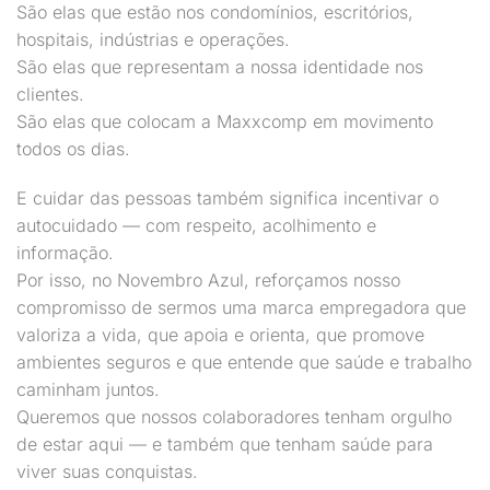
São elas que estão nos condomínios, escritórios,
hospitais, indústrias e operações.
São elas que representam a nossa identidade nos
clientes.
São elas que colocam a Maxxcomp em movimento
todos os dias.
E cuidar das pessoas também significa incentivar o
autocuidado — com respeito, acolhimento e
informação.
Por isso, no Novembro Azul, reforçamos nosso
compromisso de sermos uma marca empregadora que
valoriza a vida, que apoia e orienta, que promove
ambientes seguros e que entende que saúde e trabalho
caminham juntos.
Queremos que nossos colaboradores tenham orgulho
de estar aqui — e também que tenham saúde para
viver suas conquistas.