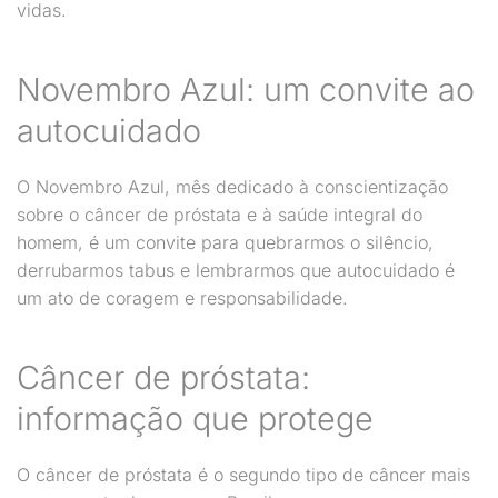
vidas.
Novembro Azul: um convite ao
autocuidado
O Novembro Azul, mês dedicado à conscientização
sobre o câncer de próstata e à saúde integral do
homem, é um convite para quebrarmos o silêncio,
derrubarmos tabus e lembrarmos que autocuidado é
um ato de coragem e responsabilidade.
Câncer de próstata:
informação que protege
O câncer de próstata é o segundo tipo de câncer mais