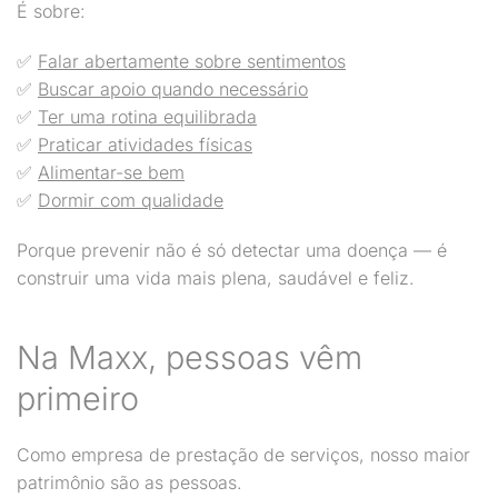
É sobre:
✅
Falar abertamente sobre sentimentos
✅
Buscar apoio quando necessário
✅
Ter uma rotina equilibrada
✅
Praticar atividades físicas
✅
Alimentar-se bem
✅
Dormir com qualidade
Porque prevenir não é só detectar uma doença — é
construir uma vida mais plena, saudável e feliz.
Na Maxx, pessoas vêm
primeiro
Como empresa de prestação de serviços, nosso maior
patrimônio são as pessoas.