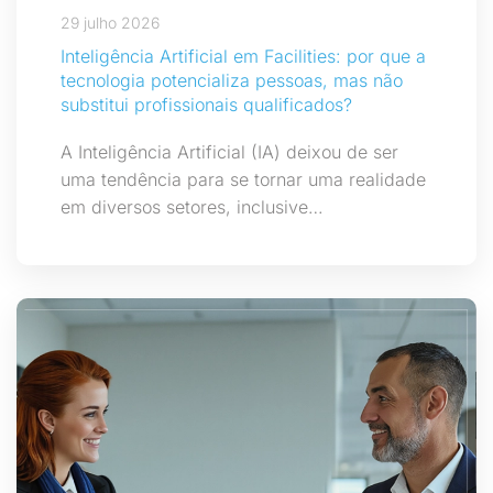
29 julho 2026
Inteligência Artificial em Facilities: por que a
tecnologia potencializa pessoas, mas não
substitui profissionais qualificados?
A Inteligência Artificial (IA) deixou de ser
uma tendência para se tornar uma realidade
em diversos setores, inclusive…