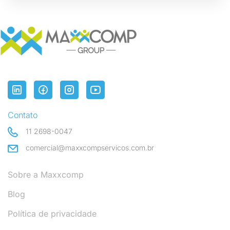
Contato
11 2698-0047
comercial@maxxcompservicos.com.br
Sobre a Maxxcomp
Blog
Política de privacidade