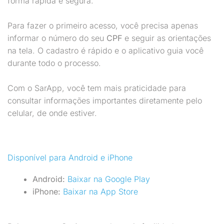
forma rápida e segura.
Para fazer o primeiro acesso, você precisa apenas
informar o número do seu
CPF
e seguir as orientações
na tela. O cadastro é rápido e o aplicativo guia você
durante todo o processo.
Com o SarApp, você tem mais praticidade para
consultar informações importantes diretamente pelo
celular, de onde estiver.
Disponível para Android e iPhone
Android:
Baixar na Google Play
iPhone:
Baixar na App Store