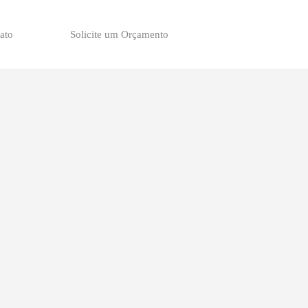
ato
Solicite um Orçamento