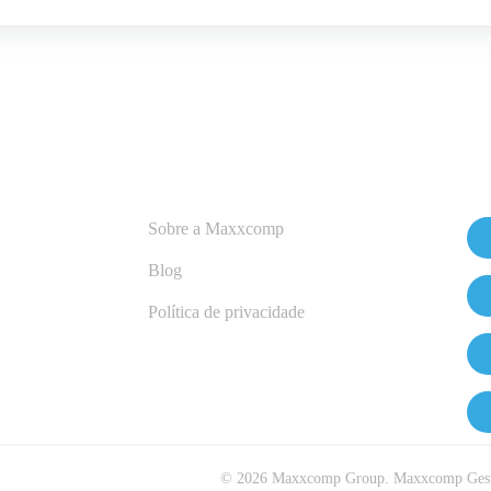
Sobre a Maxxcomp
Blog
Política de privacidade
©
2026
Maxxcomp Group. Maxxcomp Gestã