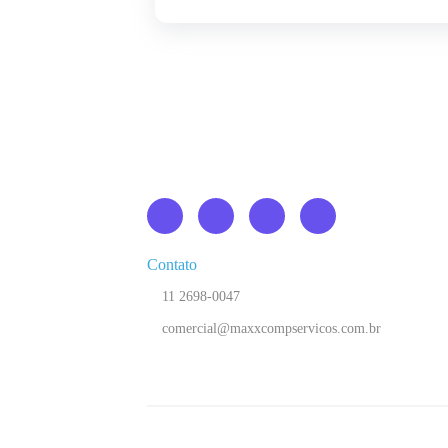
Contato
11 2698-0047
comercial@maxxcompservicos.com.br