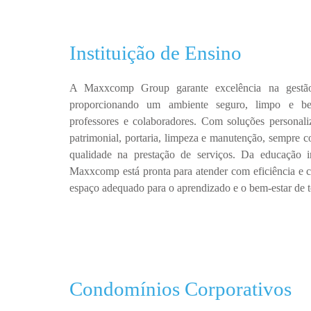
Instituição de Ensino
A
Maxxcomp Group
garante excelência na ges
proporcionando um ambiente
seguro, limpo e be
professores e colaboradores.
Com
soluções personali
patrimonial, portaria, limpeza e manutenção
, sempre 
qualidade na prestação de serviços
.
Da educação in
Maxxcomp
está pronta para atender com
eficiência e
espaço adequado para o aprendizado e o bem-estar de 
Condomínios Corporativos