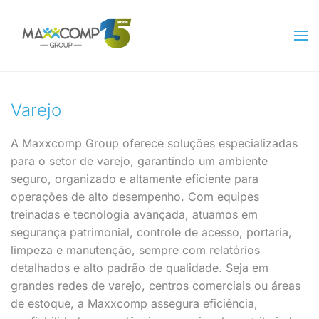
Skip to main content
Varejo
A Maxxcomp Group oferece soluções especializadas
para o setor de varejo, garantindo um ambiente
seguro, organizado e altamente eficiente para
operações de alto desempenho.
Com equipes
treinadas e tecnologia avançada, atuamos em
segurança patrimonial, controle de acesso, portaria,
limpeza e manutenção, sempre com relatórios
detalhados e alto padrão de qualidade.
Seja em
grandes redes de varejo, centros comerciais ou áreas
de estoque, a Maxxcomp assegura eficiência,